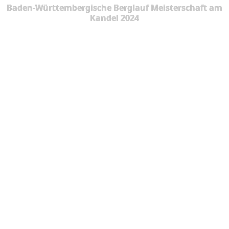
Baden-Württembergische Berglauf Meisterschaft am
Kandel 2024