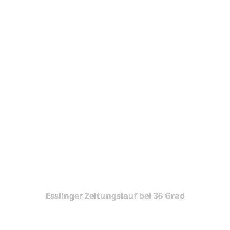
Esslinger Zeitungslauf bei 36 Grad