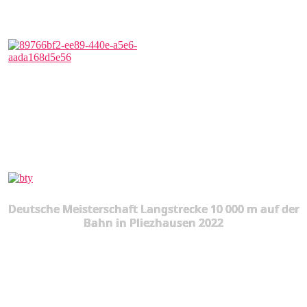
Deutsche Meisterschaft Langstrecke 10 000 m auf der
Bahn in Pliezhausen 2022