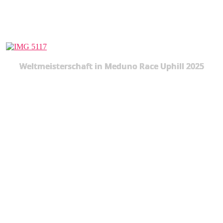
Weltmeisterschaft in Meduno Race Uphill 2025