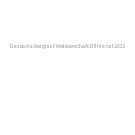
Deutsche Berglauf Meisterschaft Bühlertal 2023