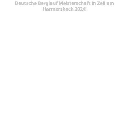
Deutsche Berglauf Meisterschaft in Zell am
Harmersbach 2024!