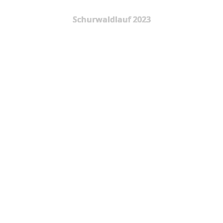
Schurwaldlauf 2023