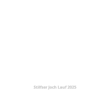
Stilfser Joch Lauf 2025