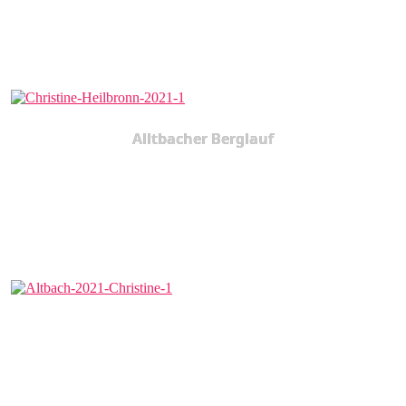
Alltbacher Berglauf