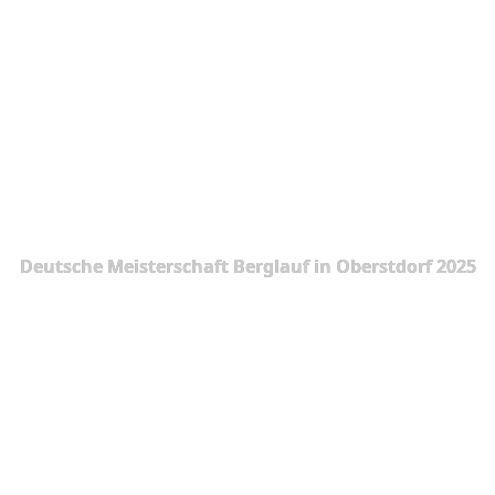
Deutsche Meisterschaft Berglauf in Oberstdorf 2025