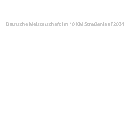
Deutsche Meisterschaft im 10 KM Straßenlauf 2024