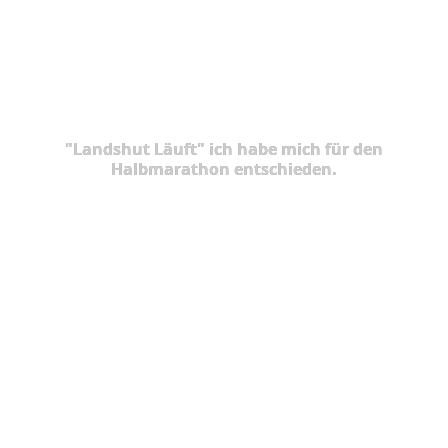
"Landshut Läuft" ich habe mich für den
Halbmarathon entschieden.