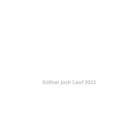
Stilfser Joch Lauf 2023