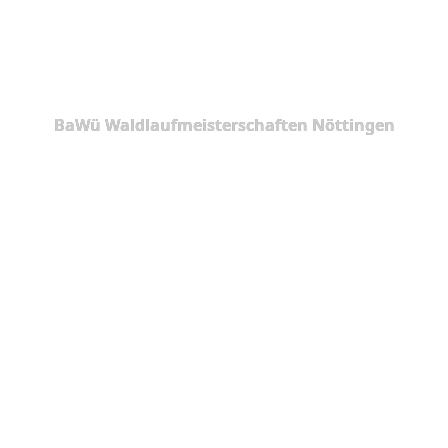
BaWü Waldlaufmeisterschaften Nöttingen