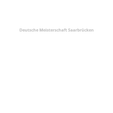
Deutsche Meisterschaft Saarbrücken