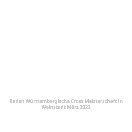
Baden Württembergische Cross Meisterschaft in
Weinstadt März 2022