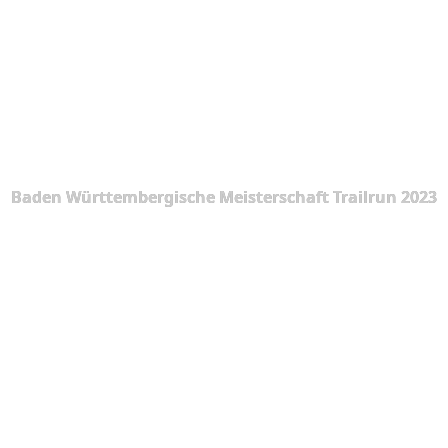
Baden Württembergische Meisterschaft Trailrun 2023