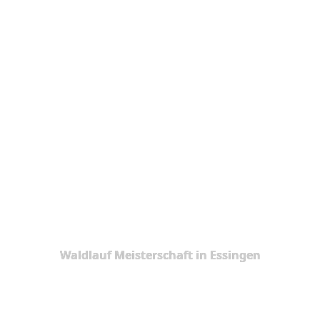
Waldlauf Meisterschaft in Essingen