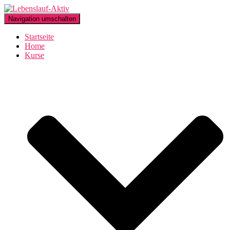
Navigation umschalten
Startseite
Home
Kurse